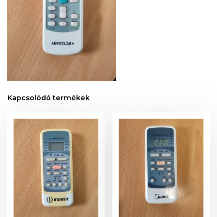
Kapcsolódó termékek