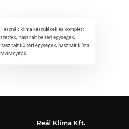
Használt klíma készülékek és komplett
szettek, használt beltéri egységek,
használt kültéri egységek, használt klíma
távirányítók
Reál Klíma Kft.