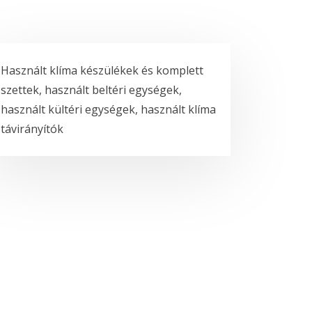
Használt klíma készülékek és komplett
szettek, használt beltéri egységek,
használt kültéri egységek, használt klíma
távirányítók