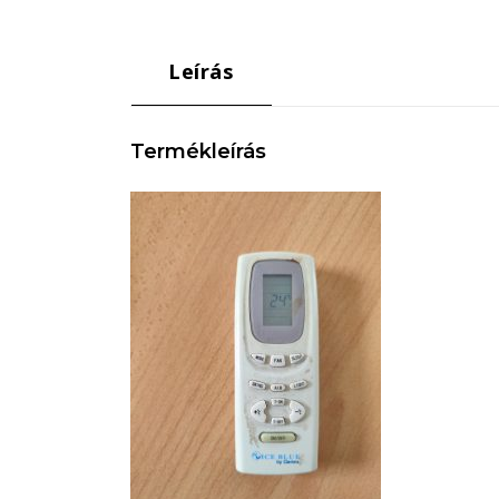
Leírás
Termékleírás