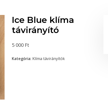
Ice Blue klíma
távirányító
5 000
Ft
Kategória:
Klíma távirányítók