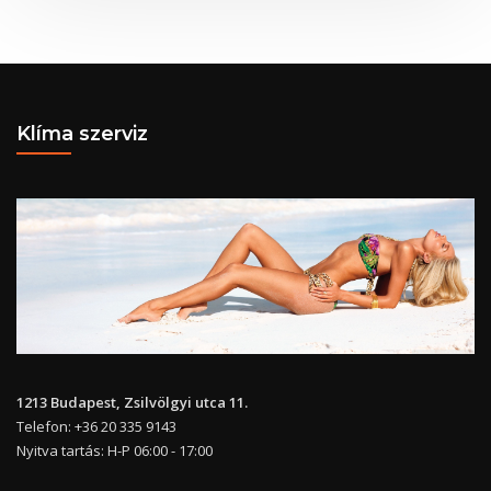
Klíma szerviz
1213 Budapest, Zsilvölgyi utca 11.
Telefon: +36 20 335 9143
Nyitva tartás: H-P 06:00 - 17:00