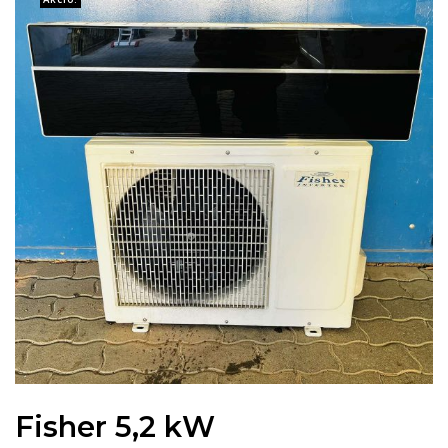
Fisher 5,2 kW